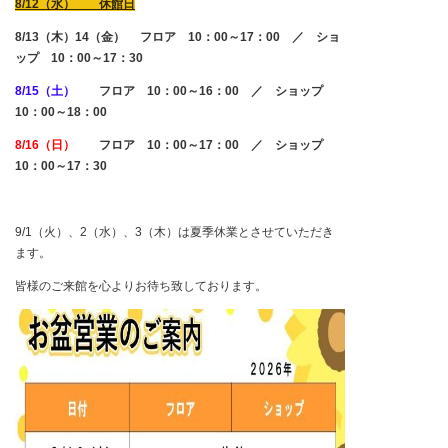
8/12（水）
休館日
8/13（木）14（金） フロア 10：00～17：00 ／ ショ
ップ 10：00～17：30
8/15（土）
フロア 10：00～16：00 ／ ショップ
10：00～18：00
8/16（日）
フロア 10：00～17：00 ／ ショップ
10：00～17：30
9/1（火）、2（水）、3（木）は夏季休業とさせていただき
ます。
皆様のご来館を心よりお待ち致しております。