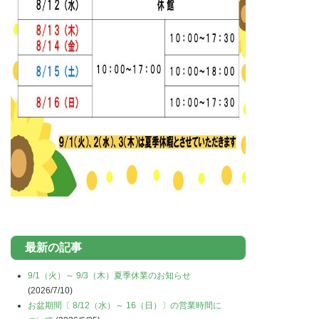
最新の記事
9/1（火）～ 9/3（木）夏季休業のお知らせ
(2026/7/10)
お盆期間〔 8/12（水）～ 16（日）〕の営業時間に