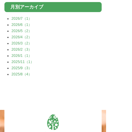
月別アーカイブ
2026/7（1）
2026/6（1）
2026/5（2）
2026/4（2）
2026/3（2）
2026/2（3）
2026/1（1）
2025/11（1）
2025/9（3）
2025/8（4）