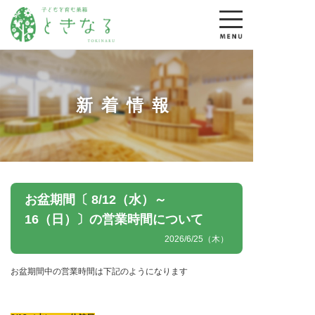
新着情報
お盆期間〔 8/12（水）～
16（日）〕の営業時間について
2026/6/25（木）
お盆期間中の営業時間は下記のようになります