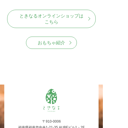
ときなるオンラインショップは
こちら
おもちゃ紹介
〒910-0006
福井県福井市中央1-21-35 AUBEビル1・2F