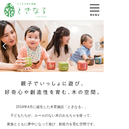
2018年4月に誕生した木育施設「ときなる」。
子どもたちが、ルールのない木のおもちゃを使って、
家族とともに夢中になって遊び、
創造力を育む空間です。