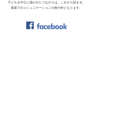
子どもを中心に描かれたつながりは、
これから始まる、
家庭でのコミュニケーションの
根や幹となります。