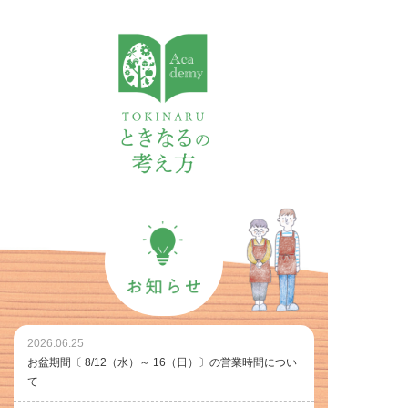
2026.06.25
お盆期間〔 8/12（水）～ 16（日）〕の営業時間につい
て