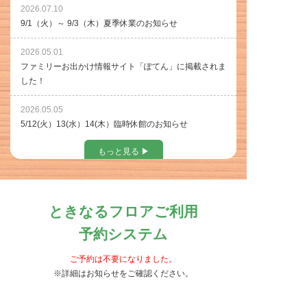
2026.07.10
9/1（火）～ 9/3（木）夏季休業のお知らせ
2026.05.01
ファミリーお出かけ情報サイト「ぽてん」に掲載されま
した！
2026.05.05
5/12(火）13(水）14(木）臨時休館のお知らせ
もっと見る ▶︎
ときなるフロアご利用
予約システム
ご予約は不要になりました。
※詳細はお知らせをご確認ください。