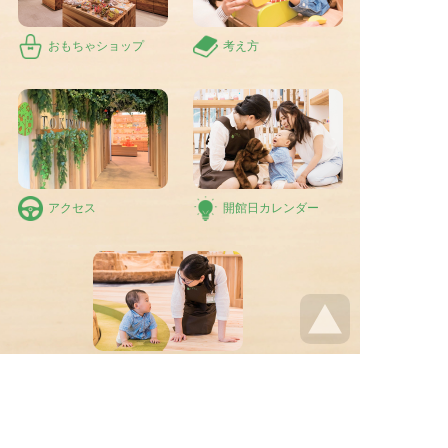
おもちゃショップ
考え方
アクセス
開館日カレンダー
よくある質問