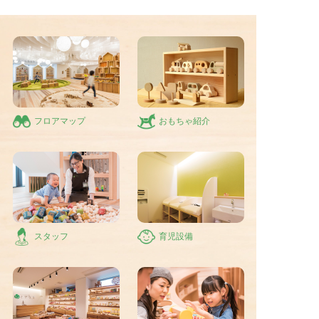
フロアマップ
おもちゃ紹介
スタッフ
育児設備