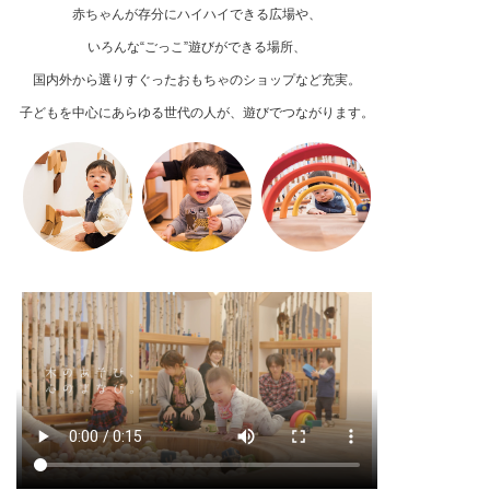
赤ちゃんが存分にハイハイできる広場や、
いろんな“ごっこ”遊びができる場所、
国内外から選りすぐったおもちゃのショップなど充実。
子どもを中心にあらゆる世代の人が、遊びでつながります。