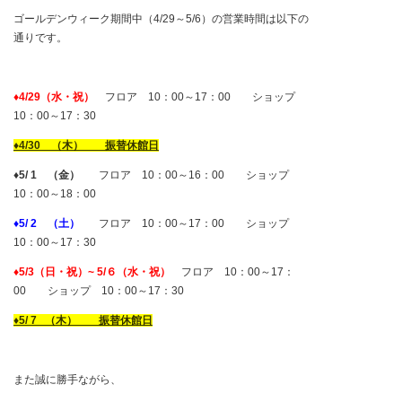
ゴールデンウィーク期間中（4/29～5/6）の営業時間は以下の
通りです。
♦4/29（水・祝）
フロア 10：00～17：00 ショップ
10：00～17：30
♦4/30 （木） 振替休館日
♦5/ 1 （金）
フロア 10：00～16：00 ショップ
10：00～18：00
♦5/ 2 （土）
フロア 10：00～17：00 ショップ
10：00～17：30
♦5/3（日・祝）~ 5/６（水・祝）
フロア 10：00～17：
00 ショップ 10：00～17：30
♦5/ 7 （木）
振替休館日
また誠に勝手ながら、