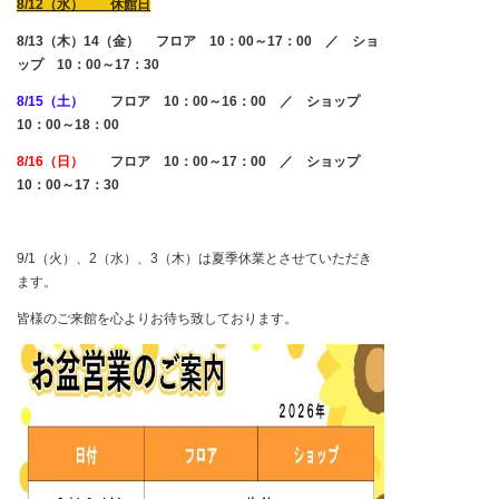
8/12（水）
休館日
8/13（木）14（金） フロア 10：00～17：00 ／ ショ
ップ 10：00～17：30
8/15（土）
フロア 10：00～16：00 ／ ショップ
10：00～18：00
8/16（日）
フロア 10：00～17：00 ／ ショップ
10：00～17：30
9/1（火）、2（水）、3（木）は夏季休業とさせていただき
ます。
皆様のご来館を心よりお待ち致しております。