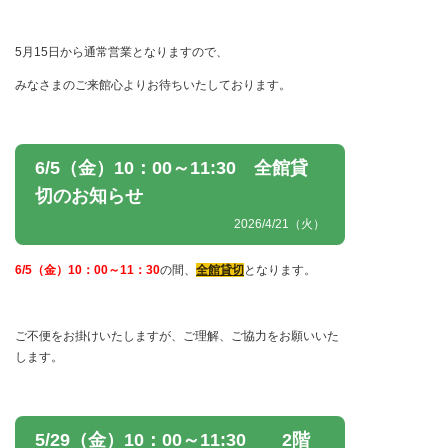
5月15日から通常営業となりますので、
みなさまのご来館心よりお待ちいたしております。
6/5（金）10：00～11:30 全館貸
切のお知らせ
2026/4/21（火）
6/5（金）10：00～11：30
の間、
全館貸切
となります。
ご不便をお掛けいたしますが、ご理解、ご協力をお願いいた
します。
5/29（金）10：00～11:30 2階