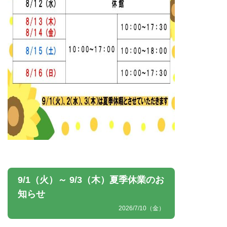
9/1（火）～ 9/3（木）夏季休業のお
知らせ
2026/7/10（金）