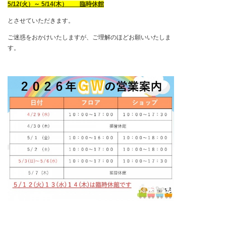
5/12(火）～ 5/14(木） 臨時休館
とさせていただきます。
ご迷惑をおかけいたしますが、ご理解のほどお願いいたしま
す。