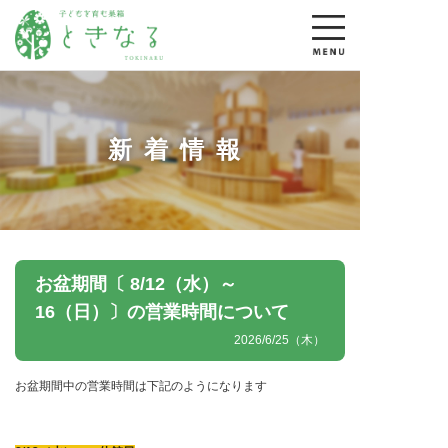
新着情報
お盆期間〔 8/12（水）～
16（日）〕の営業時間について
2026/6/25（木）
お盆期間中の営業時間は下記のようになります